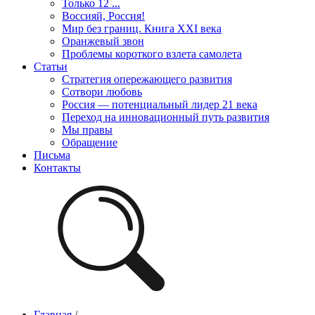
Только 12 ...
Воссияй, Россия!
Мир без границ. Книга XXI века
Оранжевый звон
Проблемы короткого взлета самолета
Статьи
Стратегия опережающего развития
Сотвори любовь
Россия — потенциальный лидер 21 века
Переход на инновационный путь развития
Мы правы
Обращение
Письма
Контакты
Главная
/